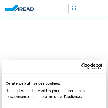
Fr
En
Ce site web utilise des cookies.
Nous utilisons des cookies pour assurer le bon 
fonctionnement du site et mesurer l’audience.