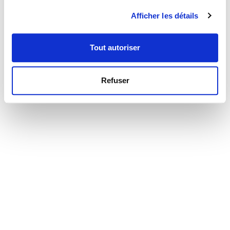
Afficher les détails
Tout autoriser
Refuser