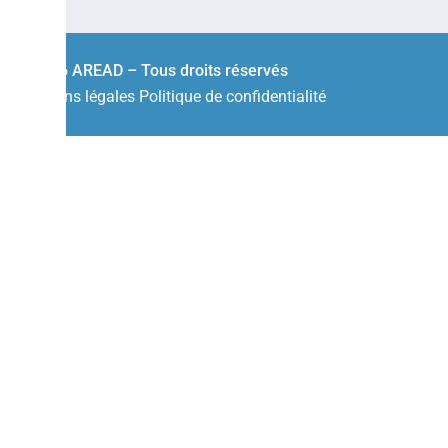
© 2026 AREAD – Tous droits réservés
Mentions légales
Politique de confidentialité