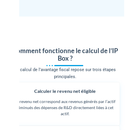
Comment fonctionne le calcul de l’IP
Box ?
Le calcul de l’avantage fiscal repose sur trois étapes
principales.
Calculer le revenu net éligible
Le revenu net correspond aux revenus générés par l’actif
diminués des dépenses de R&D directement liées à cet
actif.