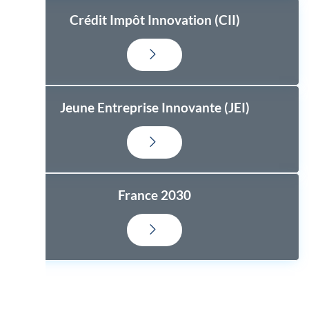
Crédit Impôt Innovation (CII)
Jeune Entreprise Innovante (JEI)
France 2030