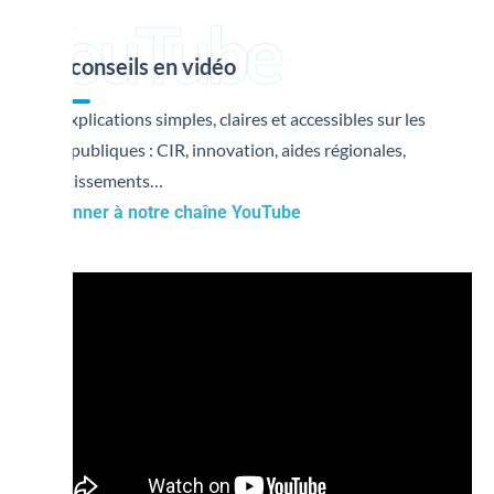
YouTube
Nos conseils en vidéo
Des explications simples, claires et accessibles sur les
aides publiques : CIR, innovation, aides régionales,
investissements…
S’abonner à notre chaîne YouTube