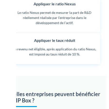
Appliquer le ratio Nexus
Le ratio Nexus permet de mesurer la part de R&D
réellement réalisée par l’entreprise dans le
développement de l’actif.
Appliquer le taux réduit
Le revenu net éligible, après application du ratio Nexus,
est imposé au taux réduit de 10 %.
Quelles entreprises peuvent bénéficier
de l’IP Box ?