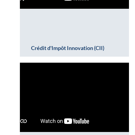
Crédit d'Impôt Innovation (CII)