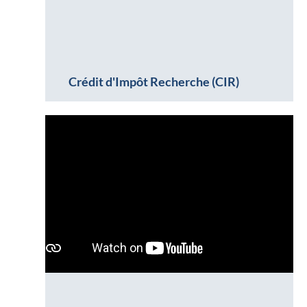
Crédit d'Impôt Recherche (CIR)