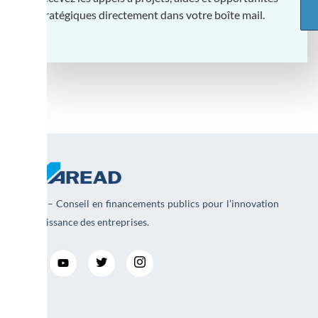
stratégiques directement dans votre boîte mail.
AREAD – Conseil en financements publics pour l’innovation
et la croissance des entreprises.