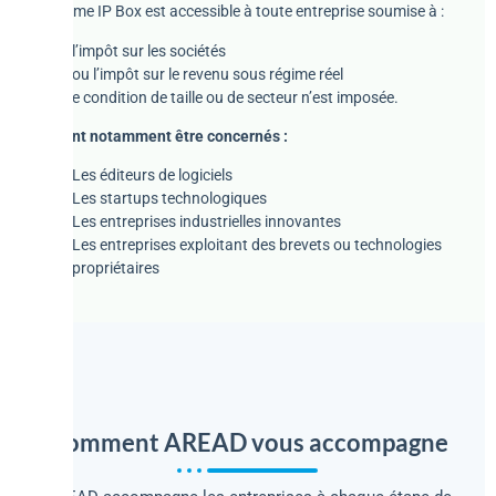
Le régime IP Box est accessible à toute entreprise soumise à :
l’impôt sur les sociétés
ou l’impôt sur le revenu sous régime réel
Aucune condition de taille ou de secteur n’est imposée.
Peuvent notamment être concernés :
Les éditeurs de logiciels
Les startups technologiques
Les entreprises industrielles innovantes
Les entreprises exploitant des brevets ou technologies
propriétaires
Comment AREAD vous accompagne