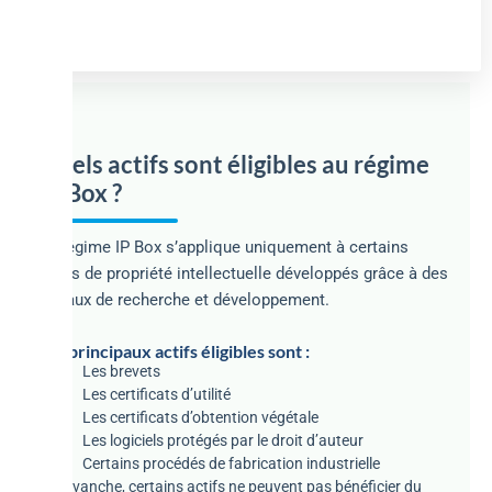
Quels actifs sont éligibles au régime
IP Box ?
Le régime IP Box s’applique uniquement à certains
actifs de propriété intellectuelle développés grâce à des
travaux de recherche et développement.
Les principaux actifs éligibles sont :
Les brevets
Les certificats d’utilité
Les certificats d’obtention végétale
Les logiciels protégés par le droit d’auteur
Certains procédés de fabrication industrielle
En revanche, certains actifs ne peuvent pas bénéficier du