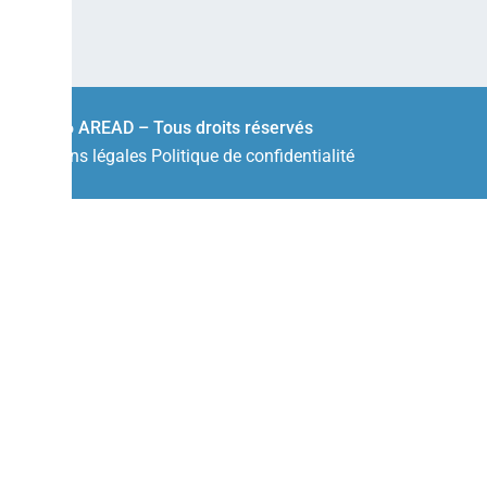
© 2026 AREAD – Tous droits réservés
Mentions légales
Politique de confidentialité