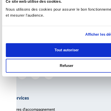
Ce site web utilise des cookies.
Nous utilisons des cookies pour assurer le bon fonctionnemen
et mesurer l’audience.
Afficher les dé
Tout autoriser
AREAD – Conseil en financements publics pour l’innovation
et la croissance des entreprises.
Refuser
Nos services
Nos offres d’accompagnement