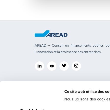
AREAD – Conseil en financements publics po
l’innovation et la croissance des entreprises.
Ce site web utilise des co
Nous utilisons des cookies