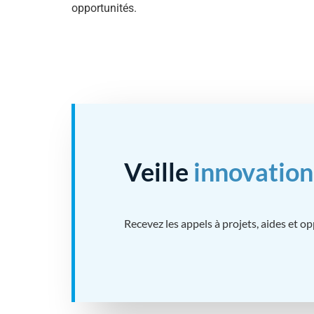
opportunités.
Veille
innovation
Recevez les appels à projets, aides et o