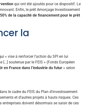
rvention
qui ont été ajoutés pour ce dispositif. Le
 innovant. Enfin, le prêt Amorçage Investissement
50% de la capacité de financement pour le prêt
cer la
ui « vise à renforcer l’action du SPI en lui
ne […] soutenue par le FEIS » (Fonds Européen
ir en France dans l’industrie du futur
» selon
 dans le cadre du FEIS du Plan d’investissement
sements et d’autres projets à hauts risques. Ces
es entreprises doivent désormais se saisir de ces