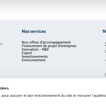
Nos services
N
Nos offres d’accompagnement
ur
Financement de projet d’entreprise
Innovation -- R&D
Export
Investissements
Environnement
okies.
 pour assurer le bon fonctionnement du site et mesurer l’audien