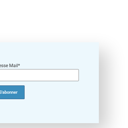
esse Mail*