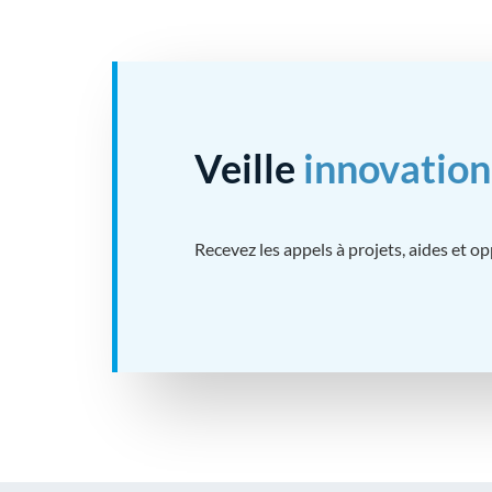
Veille
innovation
Recevez les appels à projets, aides et o