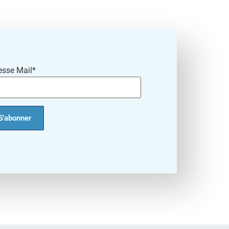
esse Mail*