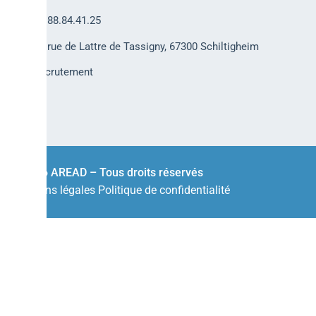
03.88.84.41.25
30 rue de Lattre de Tassigny, 67300 Schiltigheim
Recrutement
© 2026 AREAD – Tous droits réservés
Mentions légales
Politique de confidentialité