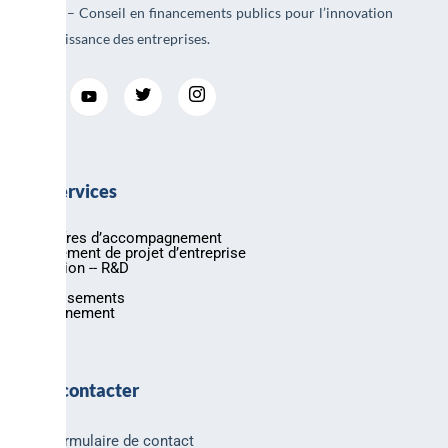
AREAD – Conseil en financements publics pour l’innovation
et la croissance des entreprises.
Nos services
Nos offres d’accompagnement
Financement de projet d’entreprise
Innovation -- R&D
Export
Investissements
Environnement
Nous contacter
Formulaire de contact