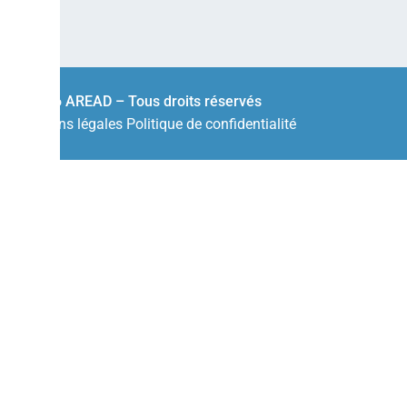
© 2026 AREAD – Tous droits réservés
Mentions légales
Politique de confidentialité