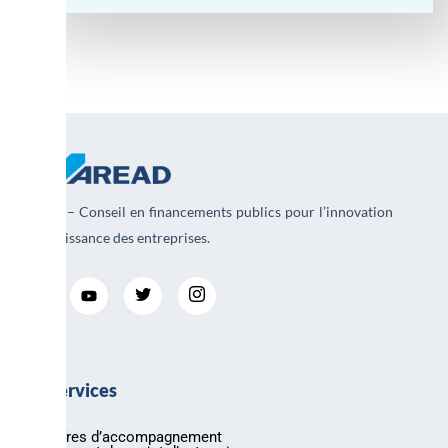
AREAD – Conseil en financements publics pour l’innovation
et la croissance des entreprises.
Nos services
Nos offres d’accompagnement