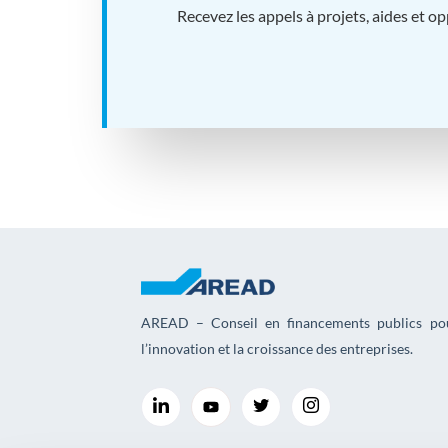
Recevez les appels à projets, aides et o
AREAD – Conseil en financements publics po
l’innovation et la croissance des entreprises.