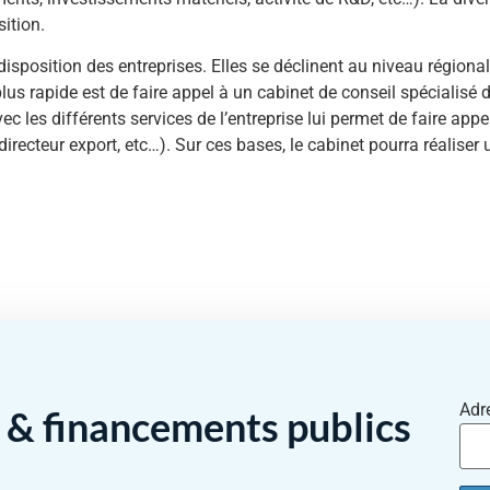
ition.
isposition des entreprises. Elles se déclinent au niveau régional,
plus rapide est de faire appel à un cabinet de conseil spécialisé d
ec les différents services de l’entreprise lui permet de faire appel
directeur export, etc…). Sur ces bases, le cabinet pourra réaliser 
Adr
& financements publics