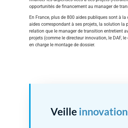
opportunités de financement au manager de trans
En France, plus de 800 aides publiques sont à la d
aides correspondant à ses projets, la solution la 
relation que le manager de transition entretient av
projets (comme le directeur innovation, le DAF, le 
en charge le montage de dossier.
Veille
innovation