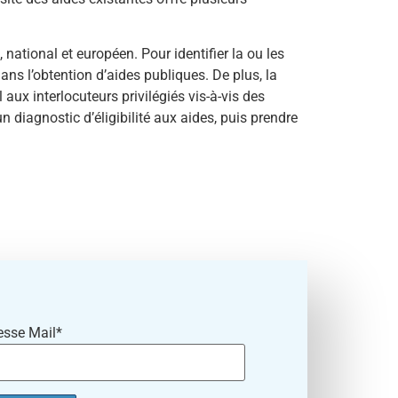
 national et européen. Pour identifier la ou les
ans l’obtention d’aides publiques. De plus, la
 aux interlocuteurs privilégiés vis-à-vis des
un diagnostic d’éligibilité aux aides, puis prendre
esse Mail*