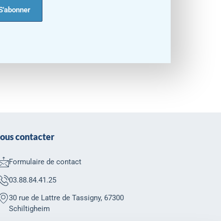
ous contacter
Formulaire de contact
03.88.84.41.25
30 rue de Lattre de Tassigny, 67300
Schiltigheim