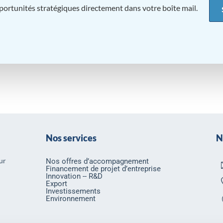
pportunités stratégiques directement dans votre boîte mail.
Nos services
N
ur
Nos offres d’accompagnement
Financement de projet d’entreprise
Innovation -- R&D
Export
Investissements
Environnement