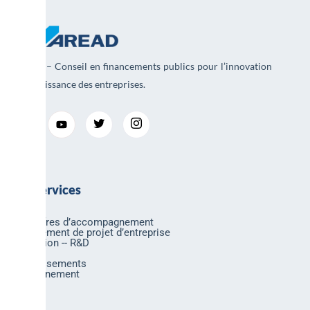
AREAD – Conseil en financements publics pour l’innovation
et la croissance des entreprises.
Nos services
Nos offres d’accompagnement
Financement de projet d’entreprise
Innovation -- R&D
Export
Investissements
Environnement