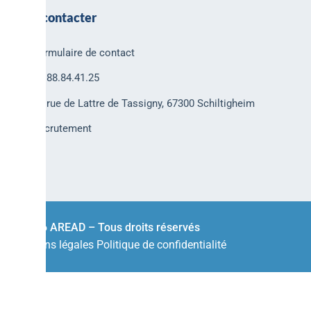
Nous contacter
Formulaire de contact
03.88.84.41.25
30 rue de Lattre de Tassigny, 67300 Schiltigheim
Recrutement
© 2026 AREAD – Tous droits réservés
Mentions légales
Politique de confidentialité