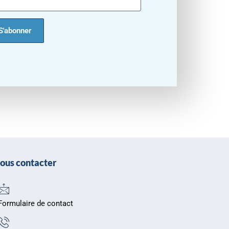
ous contacter
Formulaire de contact