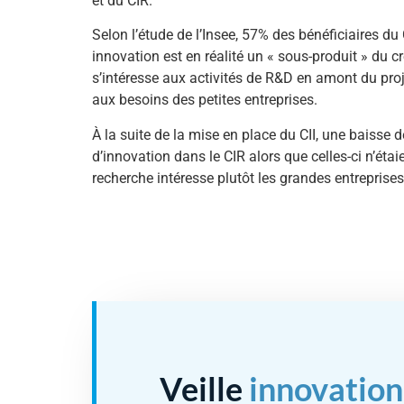
et du CIR.
Selon l’étude de l’Insee, 57% des bénéficiaires du
innovation est en réalité un « sous-produit » du c
s’intéresse aux activités de R&D en amont du pro
aux besoins des petites entreprises.
À la suite de la mise en place du CII, une baisse
d’innovation dans le CIR alors que celles-ci n’étai
recherche intéresse plutôt les grandes entrepris
Veille
innovation