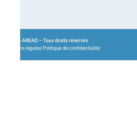
© 2026 AREAD – Tous droits réservés
Mentions légales
Politique de confidentialité