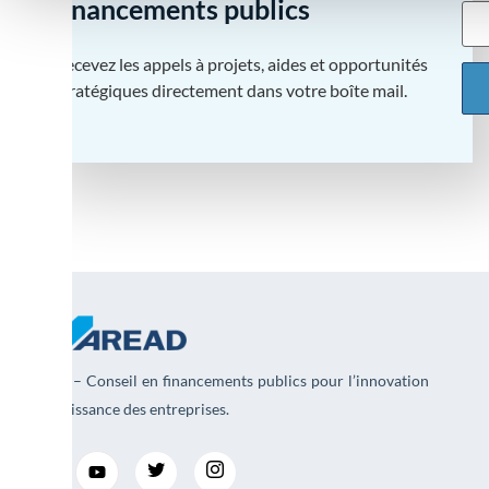
financements publics
Recevez les appels à projets, aides et opportunités
stratégiques directement dans votre boîte mail.
AREAD – Conseil en financements publics pour l’innovation
et la croissance des entreprises.