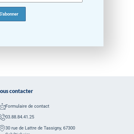
ous contacter
Formulaire de contact
03.88.84.41.25
30 rue de Lattre de Tassigny, 67300