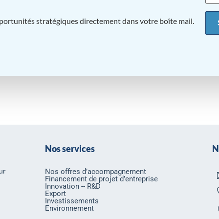
pportunités stratégiques directement dans votre boîte mail.
Nos services
N
ur
Nos offres d’accompagnement
Financement de projet d’entreprise
Innovation -- R&D
Export
Investissements
Environnement