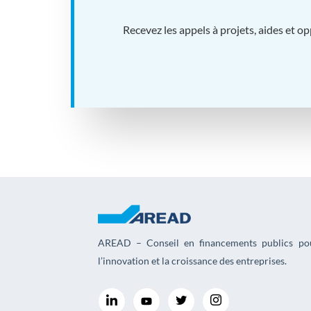
Recevez les appels à projets, aides et o
AREAD – Conseil en financements publics po
l’innovation et la croissance des entreprises.