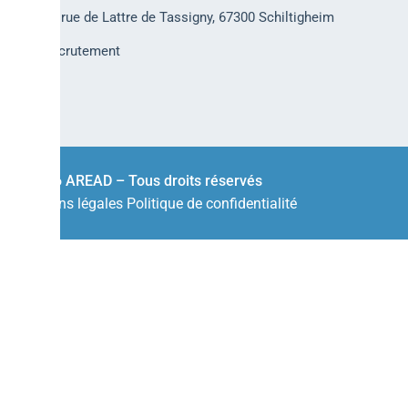
30 rue de Lattre de Tassigny, 67300 Schiltigheim
Recrutement
© 2026 AREAD – Tous droits réservés
Mentions légales
Politique de confidentialité