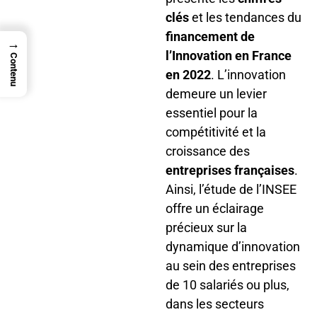
clés
et les tendances du
financement de
→
l’Innovation en France
Contenu
en 2022
. L’innovation
demeure un levier
essentiel pour la
compétitivité et la
croissance des
entreprises françaises
.
Ainsi, l’étude de l’INSEE
offre un éclairage
précieux sur la
dynamique d’innovation
au sein des entreprises
de 10 salariés ou plus,
dans les secteurs