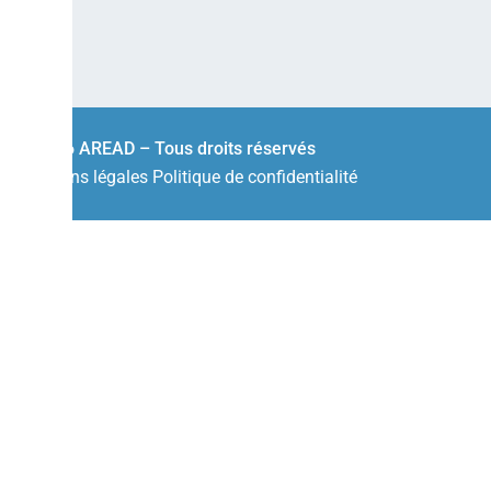
© 2026 AREAD – Tous droits réservés
Mentions légales
Politique de confidentialité