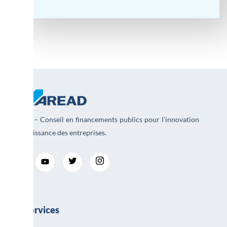
AREAD – Conseil en financements publics pour l’innovation
et la croissance des entreprises.
Nos services