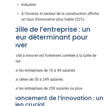
Industrie
À l’inverse, le secteur de la construction affiche
un taux d’innovation plus faible (32%).
La taille de l’entreprise : un
facteur déterminant pour
innover
La capacité à innover est fortement corrélée à la taille de
l’entreprise :
43% pour les entreprises de 10 à 49 salariés
59% pour celles de 50 à 249 salariés
70% pour les entreprises de 250 salariés ou plus
Le financement de l’innovation : un
soutien crucial