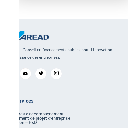
AREAD – Conseil en financements publics pour l’innovation
et la croissance des entreprises.
Nos services
Nos offres d’accompagnement
Financement de projet d’entreprise
Innovation -- R&D
Export