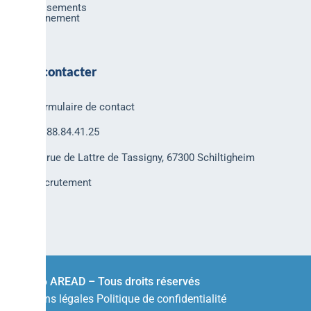
Investissements
Environnement
Nous contacter
Formulaire de contact
03.88.84.41.25
30 rue de Lattre de Tassigny, 67300 Schiltigheim
Recrutement
© 2026 AREAD – Tous droits réservés
Mentions légales
Politique de confidentialité