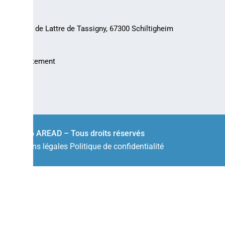
30 rue de Lattre de Tassigny, 67300 Schiltigheim
Recrutement
© 2026 AREAD – Tous droits réservés
Mentions légales
Politique de confidentialité