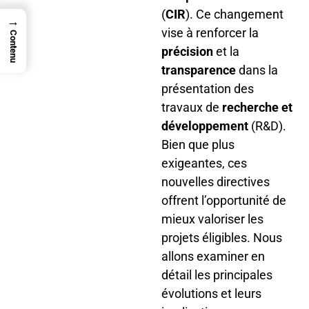
(
CIR
). Ce changement
→
vise à renforcer la
Contenu
précision
et la
transparence
dans la
présentation des
travaux de
recherche et
développement
(R&D).
Bien que plus
exigeantes, ces
nouvelles directives
offrent l’opportunité de
mieux valoriser les
projets éligibles. Nous
allons examiner en
détail les principales
évolutions et leurs