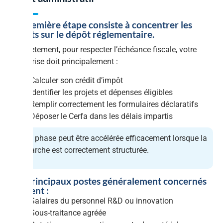
La première étape consiste à concentrer les
efforts sur le dépôt réglementaire.
Concrètement, pour respecter l’échéance fiscale, votre
entreprise doit principalement :
Calculer son crédit d’impôt
Identifier les projets et dépenses éligibles
Remplir correctement les formulaires déclaratifs
Déposer le Cerfa dans les délais impartis
Cette phase peut être accélérée efficacement lorsque la
démarche est correctement structurée.
Les principaux postes généralement concernés
incluent :
Salaires du personnel R&D ou innovation
Sous-traitance agréée