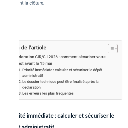
suivant la clôture.
Plan de l’article
Déclaration CIR/CII 2026 : comment sécuriser votre
dépôt avant le 15 mai
Priorité immédiate : calculer et sécuriser le dépôt
administratif
Le dossier technique peut être finalisé après la
déclaration
Les erreurs les plus fréquentes
Priorité immédiate : calculer et sécuriser le
dépôt administratif