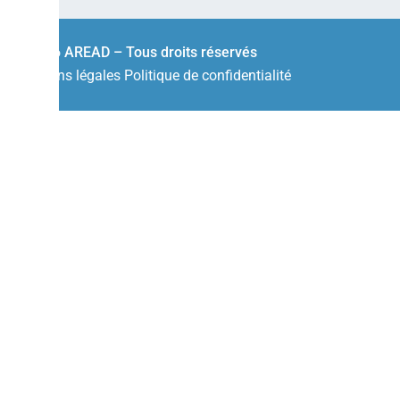
© 2026 AREAD – Tous droits réservés
Mentions légales
Politique de confidentialité