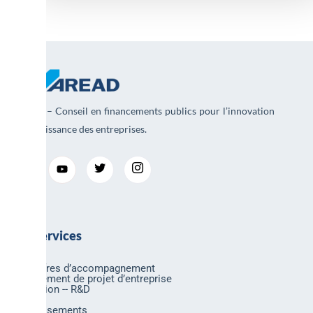
AREAD – Conseil en financements publics pour l’innovation
et la croissance des entreprises.
Nos services
Nos offres d’accompagnement
Financement de projet d’entreprise
Innovation -- R&D
Export
Investissements