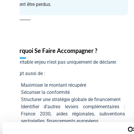
peuvent être perdus.
Pourquoi Se Faire Accompagner ?
Le véritable enjeu n’est pas uniquement de déclarer.
Il s’agit aussi de :
Maximiser le montant récupéré
Sécuriser la conformité
Structurer une stratégie globale de financement
Identifier d’autres leviers complémentaires :
France 2030, aides régionales, subventions
sectorielles, financements européens