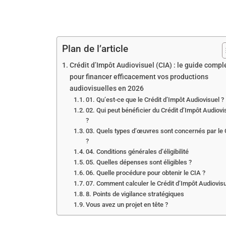
Plan de l’article
Crédit d’Impôt Audiovisuel (CIA) : le guide compl
pour financer efficacement vos productions
audiovisuelles en 2026
01. Qu’est-ce que le Crédit d’Impôt Audiovisuel ?
02. Qui peut bénéficier du Crédit d’Impôt Audiovi
?
03. Quels types d’œuvres sont concernés par le
?
04. Conditions générales d’éligibilité
05. Quelles dépenses sont éligibles ?
06. Quelle procédure pour obtenir le CIA ?
07. Comment calculer le Crédit d’Impôt Audiovisu
8. Points de vigilance stratégiques
Vous avez un projet en tête ?