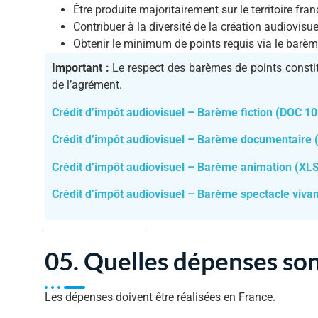
Être produite majoritairement sur le territoire fran
Contribuer à la diversité de la création audiovisue
Obtenir le minimum de points requis via le barè
Important :
Le respect des barèmes de points constit
de l’agrément.
Crédit d’impôt audiovisuel – Barème fiction (DOC 1
Crédit d’impôt audiovisuel – Barème documentaire
Crédit d’impôt audiovisuel – Barème animation (XL
Crédit d’impôt audiovisuel – Barème spectacle viva
05. Quelles dépenses sont
Les dépenses doivent être réalisées en France.