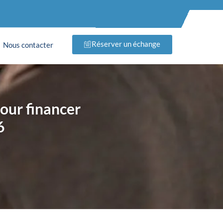
Réserver un échange
Nous contacter
pour financer
6