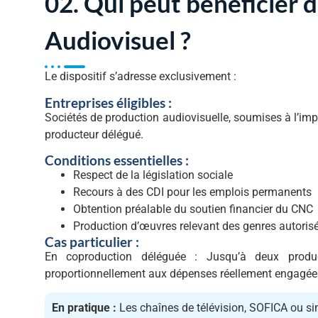
02. Qui peut bénéficier 
Audiovisuel ?
Le dispositif s’adresse exclusivement :
Entreprises éligibles :
Sociétés de production audiovisuelle, soumises à l’imp
producteur délégué.
Conditions essentielles :
Respect de la législation sociale
Recours à des CDI pour les emplois permanents
Obtention préalable du soutien financier du CNC
Production d’œuvres relevant des genres autoris
Cas particulier :
En coproduction déléguée : Jusqu’à deux produc
proportionnellement aux dépenses réellement engagée
En pratique :
Les chaînes de télévision, SOFICA ou si