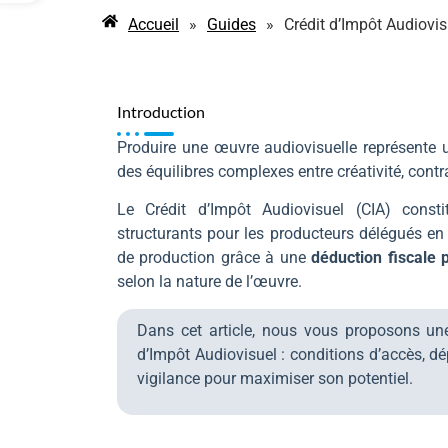
Accueil
»
Guides
»
Crédit d’Impôt Audiovis
Introduction
Produire une œuvre audiovisuelle représente 
des équilibres complexes entre créativité, contra
Le Crédit d’Impôt Audiovisuel (CIA) consti
structurants pour les producteurs délégués en 
de production grâce à une
déduction fiscale 
selon la nature de l’œuvre.
Dans cet article, nous vous proposons une l
d’Impôt Audiovisuel : conditions d’accès, d
vigilance pour maximiser son potentiel.