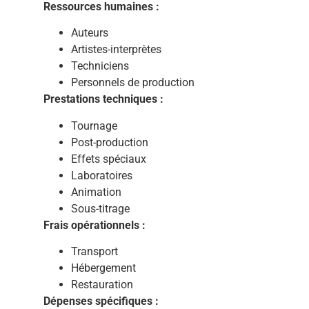
Ressources humaines :
Auteurs
Artistes-interprètes
Techniciens
Personnels de production
Prestations techniques :
Tournage
Post-production
Effets spéciaux
Laboratoires
Animation
Sous-titrage
Frais opérationnels :
Transport
Hébergement
Restauration
Dépenses spécifiques :