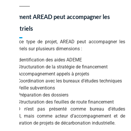
Comment AREAD peut accompagner les
industriels
Dans ce type de projet, AREAD peut accompagner les
industriels sur plusieurs dimensions :
Identification des aides ADEME
Structuration de la stratégie de financement
Accompagnement appels à projets
Coordination avec les bureaux d’études techniques
Veille subventions
Préparation des dossiers
Structuration des feuilles de route financement
AREAD n’est pas présenté comme bureau d’études
OPQIBI, mais comme acteur d’accompagnement et de
structuration de projets de décarbonation industrielle.