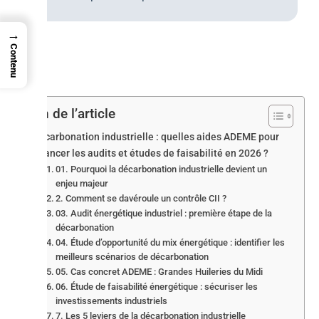
→
Contenu
Plan de l’article
Décarbonation industrielle : quelles aides ADEME pour
financer les audits et études de faisabilité en 2026 ?
01. Pourquoi la décarbonation industrielle devient un
enjeu majeur
2. Comment se davéroule un contrôle CII ?
03. Audit énergétique industriel : première étape de la
décarbonation
04. Étude d’opportunité du mix énergétique : identifier les
meilleurs scénarios de décarbonation
05. Cas concret ADEME : Grandes Huileries du Midi
06. Étude de faisabilité énergétique : sécuriser les
investissements industriels
7. Les 5 leviers de la décarbonation industrielle