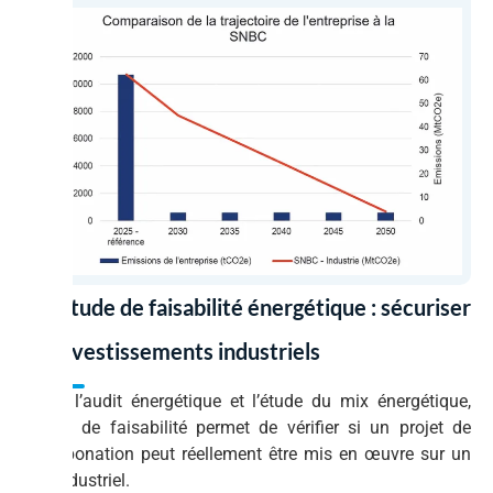
06. Étude de faisabilité énergétique : sécuriser
les investissements industriels
Après l’audit énergétique et l’étude du mix énergétique,
l’étude de faisabilité permet de vérifier si un projet de
décarbonation peut réellement être mis en œuvre sur un
site industriel.