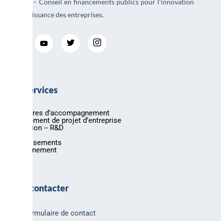
AREAD – Conseil en financements publics pour l’innovation
et la croissance des entreprises.
Nos services
Nos offres d’accompagnement
Financement de projet d’entreprise
Innovation -- R&D
Export
Investissements
Environnement
Nous contacter
Formulaire de contact