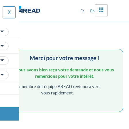
Fr
En
X
Merci pour votre message !
Nous avons bien reçu votre demande et nous vous
remercions pour votre intérêt.
Un membre de l’équipe AREAD reviendra vers
vous rapidement.