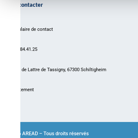
Nous contacter
Formulaire de contact
03.88.84.41.25
30 rue de Lattre de Tassigny, 67300 Schiltigheim
Recrutement
© 2026 AREAD – Tous droits réservés