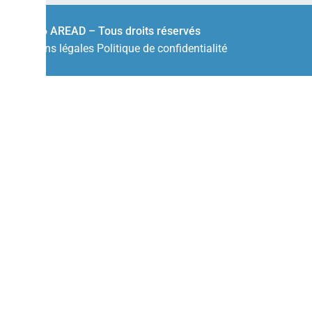
© 2026 AREAD – Tous droits réservés
Mentions légales
Politique de confidentialité