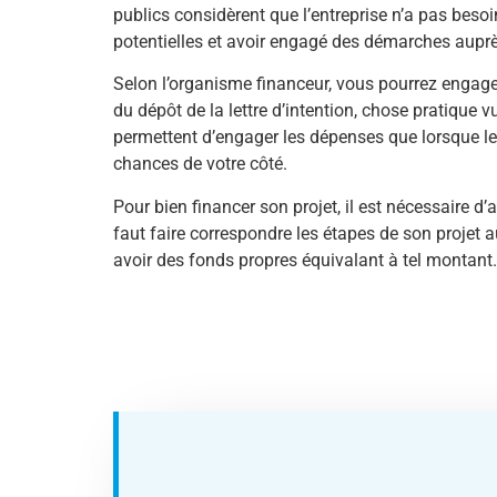
publics considèrent que l’entreprise n’a pas besoi
potentielles et avoir engagé des démarches aupr
Selon l’organisme financeur, vous pourrez engager
du dépôt de la lettre d’intention, chose pratique v
permettent d’engager les dépenses que lorsque le 
chances de votre côté.
Pour bien financer son projet, il est nécessaire d’
faut faire correspondre les étapes de son projet a
avoir des fonds propres équivalant à tel montant