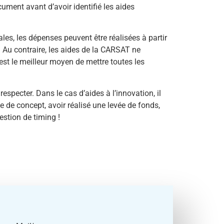
ument avant d’avoir identifié les aides
es, les dépenses peuvent être réalisées à partir
n. Au contraire, les aides de la CARSAT ne
est le meilleur moyen de mettre toutes les
especter. Dans le cas d’aides à l’innovation, il
e de concept, avoir réalisé une levée de fonds,
stion de timing !