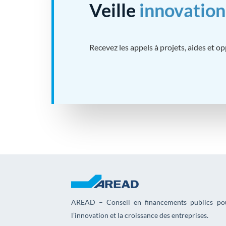
Veille
innovation
Recevez les appels à projets, aides et o
AREAD – Conseil en financements publics po
l’innovation et la croissance des entreprises.