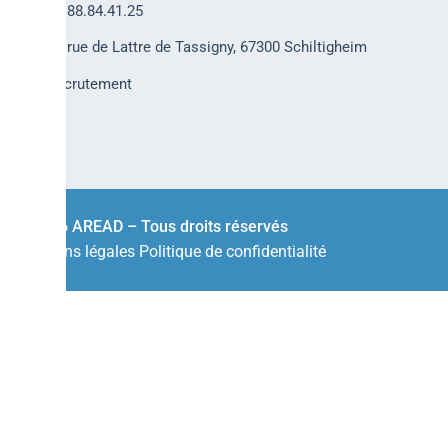
03.88.84.41.25
30 rue de Lattre de Tassigny, 67300 Schiltigheim
Recrutement
© 2026 AREAD – Tous droits réservés
Mentions légales
Politique de confidentialité