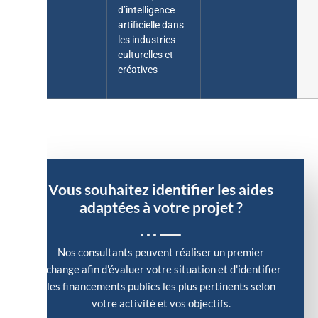
IA
d’intelligence
artificielle dans
les industries
culturelles et
créatives
Vous souhaitez identifier les aides
adaptées à votre projet ?
Nos consultants peuvent réaliser un premier
échange afin d'évaluer votre situation et d'identifier
les financements publics les plus pertinents selon
votre activité et vos objectifs.