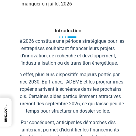
ne pas manquer en juillet 2026
Introduction
L’été 2026 constitue une période stratégique pour les
entreprises souhaitant financer leurs projets
d’innovation, de recherche et développement,
d’industrialisation ou de transition énergétique.
En effet, plusieurs dispositifs majeurs portés par
France 2030, Bpifrance, l’ADEME et les programmes
européens arrivent à échéance dans les prochains
mois. Certaines aides particulièrement attractives
→
clôtureront dès septembre 2026, ce qui laisse peu de
Contenu
temps pour structurer un dossier solide.
Par conséquent, anticiper les démarches dès
maintenant permet d’identifier les financements