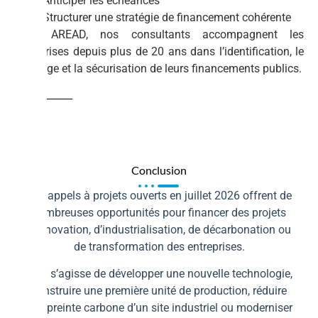
Anticiper les échéances
Structurer une stratégie de financement cohérente
Chez AREAD, nos consultants accompagnent les
entreprises depuis plus de 20 ans dans l’identification, le
montage et la sécurisation de leurs financements publics.
Conclusion
Les appels à projets ouverts en juillet 2026 offrent de
nombreuses opportunités pour financer des projets
d’innovation, d’industrialisation, de décarbonation ou
de transformation des entreprises.
Qu’il s’agisse de développer une nouvelle technologie,
construire une première unité de production, réduire
l’empreinte carbone d’un site industriel ou moderniser