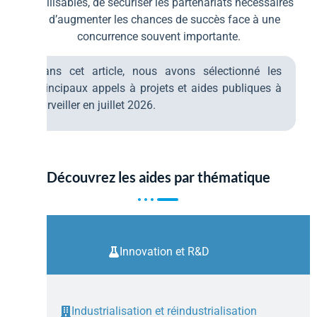
mobilisables, de sécuriser les partenariats nécessaires
et d’augmenter les chances de succès face à une
concurrence souvent importante.
Dans cet article, nous avons sélectionné les
principaux appels à projets et aides publiques à
surveiller en juillet 2026.
Découvrez les aides par thématique
Innovation et R&D
Industrialisation et réindustrialisation