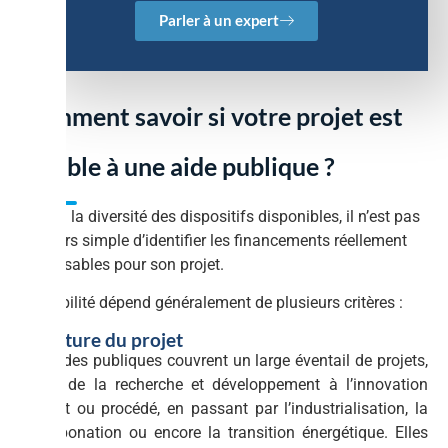
Parler à un expert
Comment savoir si votre projet est
éligible à une aide publique ?
Face à la diversité des dispositifs disponibles, il n’est pas
toujours simple d’identifier les financements réellement
mobilisables pour son projet.
L’éligibilité dépend généralement de plusieurs critères :
La nature du projet
Les aides publiques couvrent un large éventail de projets,
allant de la recherche et développement à l’innovation
produit ou procédé, en passant par l’industrialisation, la
décarbonation ou encore la transition énergétique. Elles