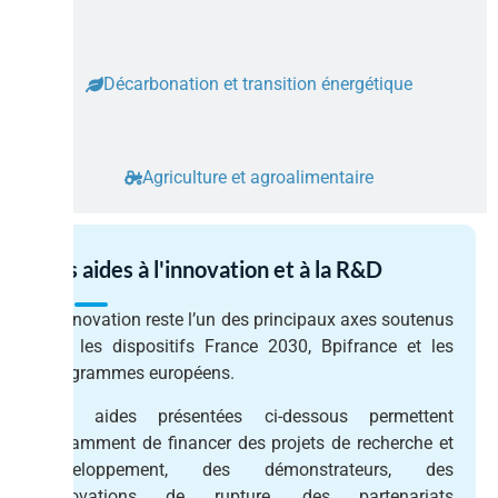
Décarbonation et transition énergétique
Agriculture et agroalimentaire
Les aides à l'innovation et à la R&D
L’innovation reste l’un des principaux axes soutenus
par les dispositifs France 2030, Bpifrance et les
programmes européens.
Les aides présentées ci-dessous permettent
notamment de financer des projets de recherche et
développement, des démonstrateurs, des
innovations de rupture, des partenariats