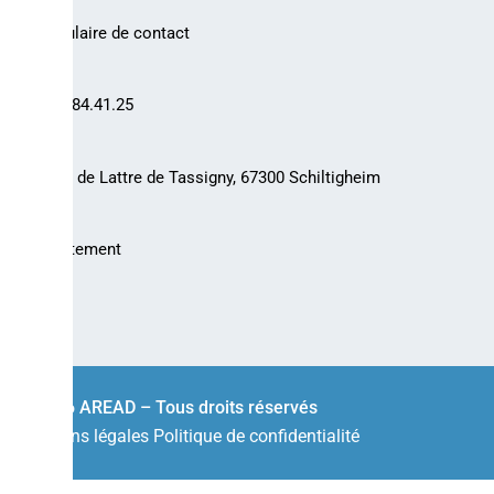
Formulaire de contact
03.88.84.41.25
30 rue de Lattre de Tassigny, 67300 Schiltigheim
Recrutement
© 2026 AREAD – Tous droits réservés
Mentions légales
Politique de confidentialité