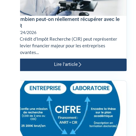
Combien peut-on réellement récupérer avec le
CIR
02/24/2026
Le Crédit d’Impôt Recherche (CIR) peut représenter
un levier financier majeur pour les entreprises
innovantes...
Lire l'article