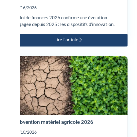
02/16/2026
La loi de finances 2026 confirme une évolution
engagée depuis 2025 : les dispositifs d’innovation..
Lire l'article
Subvention matériel agricole 2026
02/10/2026