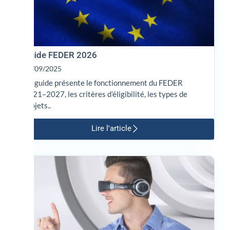
Guide FEDER 2026
12/09/2025
Ce guide présente le fonctionnement du FEDER
2021–2027, les critères d’éligibilité, les types de
projets..
Lire l'article