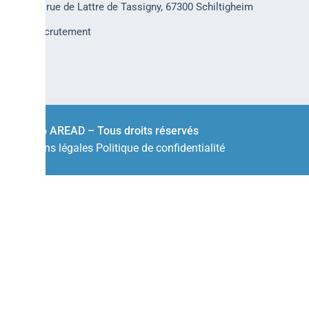
30 rue de Lattre de Tassigny, 67300 Schiltigheim
Recrutement
© 2026 AREAD – Tous droits réservés
Mentions légales
Politique de confidentialité