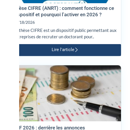
Thèse CIFRE (ANRT) : comment fonctionne ce
dispositif et pourquoi l’activer en 2026 ?
02/18/2026
La thèse CIFRE est un dispositif public permettant aux
entreprises de recruter un doctorant pour..
Lire l'article
PLF 2026 : derrière les annonces