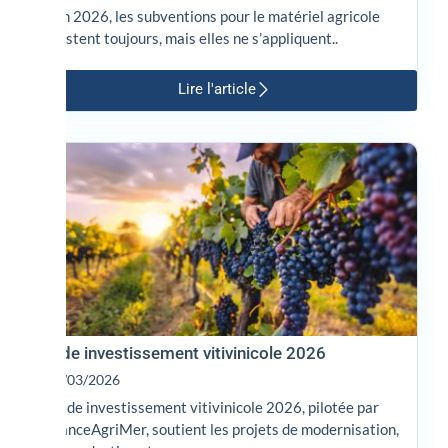
: En 2026, les subventions pour le matériel agricole
existent toujours, mais elles ne s’appliquent..
Lire l'article
Aide investissement vitivinicole 2026
02/03/2026
L’aide investissement vitivinicole 2026, pilotée par
FranceAgriMer, soutient les projets de modernisation,