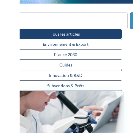
Tous les articles
Environnement & Export
France 2030
Guides
Innovation & R&D
Subventions & Prêts