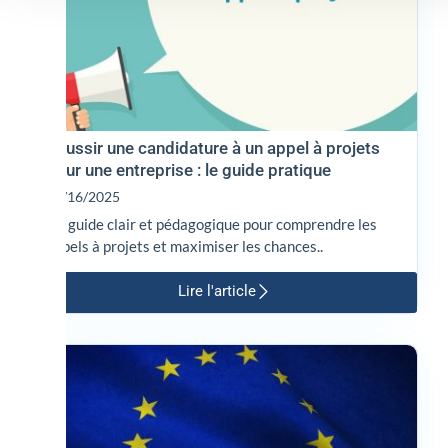
Réussir une candidature à un appel à projets
pour une entreprise : le guide pratique
12/16/2025
Un guide clair et pédagogique pour comprendre les
appels à projets et maximiser les chances..
Lire l'article