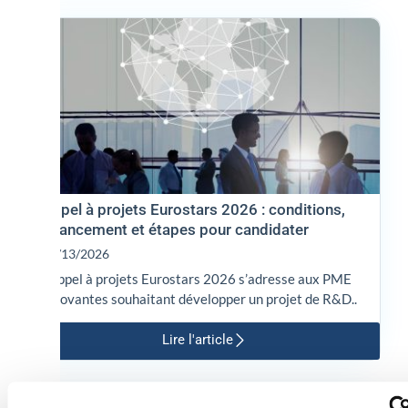
Appel à projets Eurostars 2026 : conditions,
financement et étapes pour candidater
01/13/2026
L’appel à projets Eurostars 2026 s’adresse aux PME
innovantes souhaitant développer un projet de R&D..
Lire l'article