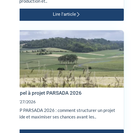
de production et..
Lire l'article
Appel à projet PARSADA 2026
01/27/2026
AAP PARSADA 2026 : comment structurer un projet
solide et maximiser ses chances avant les..