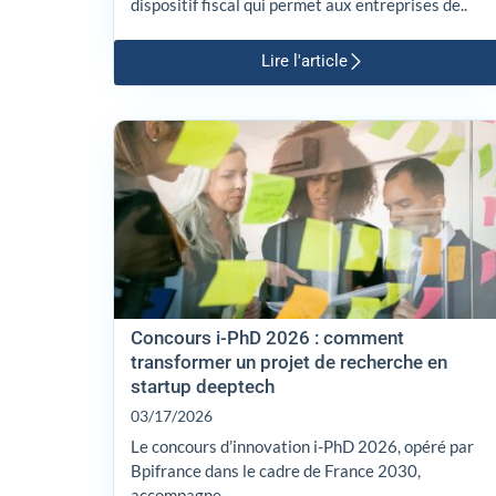
dispositif fiscal qui permet aux entreprises de..
Lire l'article
Concours i-PhD 2026 : comment
transformer un projet de recherche en
startup deeptech
03/17/2026
Le concours d’innovation i-PhD 2026, opéré par
Bpifrance dans le cadre de France 2030,
accompagne..