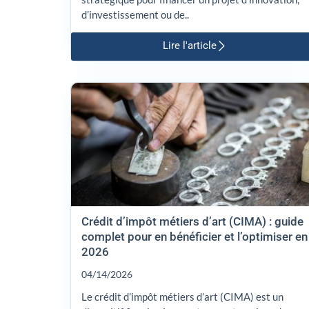
d’investissement ou de..
Lire l'article
Crédit d’impôt métiers d’art (CIMA) : guide
complet pour en bénéficier et l’optimiser en
2026
04/14/2026
Le crédit d’impôt métiers d’art (CIMA) est un