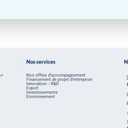
Nos services
N
ur
Nos offres d’accompagnement
Financement de projet d’entreprise
Innovation -- R&D
Export
Investissements
Environnement