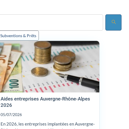
Subventions & Prêts
Aides entreprises Auvergne-Rhône-Alpes
2026
05/07/2026
En 2026, les entreprises implantées en Auvergne-