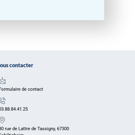
ous contacter
Formulaire de contact
03.88.84.41.25
30 rue de Lattre de Tassigny, 67300