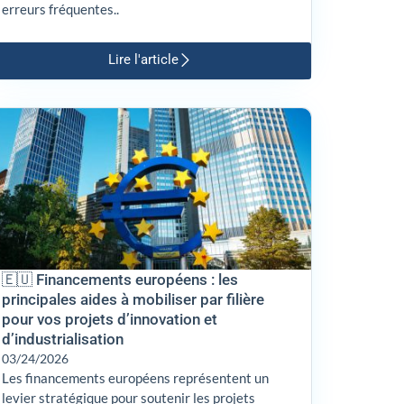
erreurs fréquentes..
Lire l'article
🇪🇺 Financements européens : les
principales aides à mobiliser par filière
pour vos projets d’innovation et
d’industrialisation
03/24/2026
Les financements européens représentent un
levier stratégique pour soutenir les projets