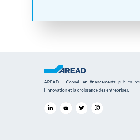
AREAD – Conseil en financements publics po
l’innovation et la croissance des entreprises.