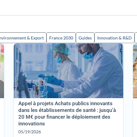
nvironnement & Export
France 2030
Guides
Innovation & R&D
Appel à projets Achats publics innovants
dans les établissements de santé : jusqu’à
20 M€ pour financer le déploiement des
innovations
05/19/2026