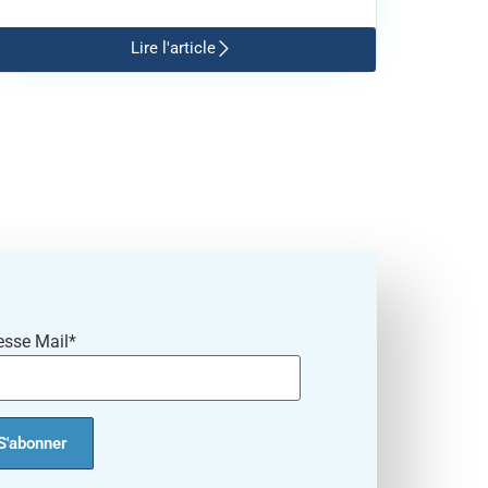
Lire l'article
esse Mail*