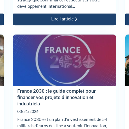
développement international...
Lire l'article
France 2030 : le guide complet pour
financer vos projets d’innovation et
industriels
03/31/2026
France 2030 est un plan d’investissement de 54
milliards d’euros destiné à soutenir l’innovation,