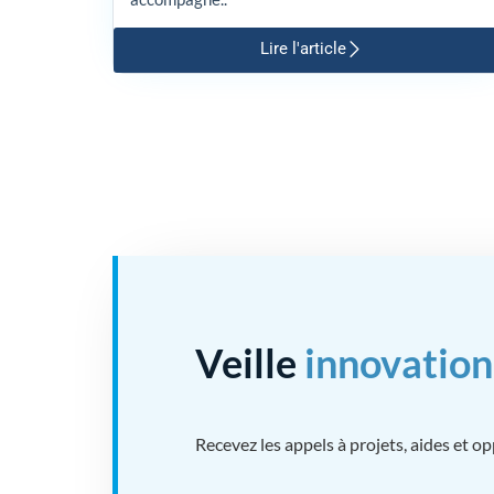
Lire l'article
Veille
innovation
Recevez les appels à projets, aides et o