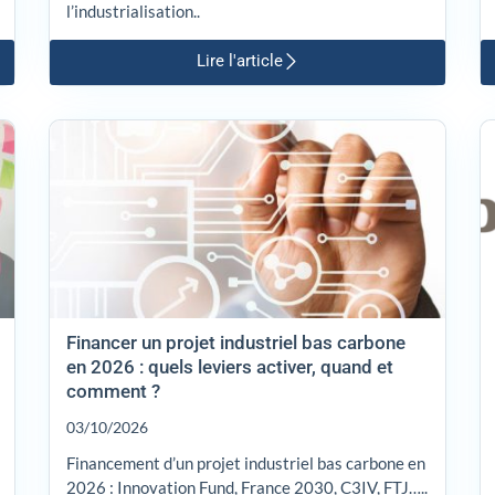
l’industrialisation..
Lire l'article
Financer un projet industriel bas carbone
en 2026 : quels leviers activer, quand et
comment ?
03/10/2026
Financement d’un projet industriel bas carbone en
2026 : Innovation Fund, France 2030, C3IV, FTJ…..