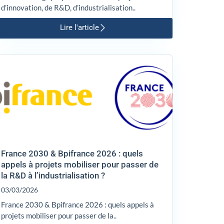
d’innovation, de R&D, d’industrialisation..
Lire l'article
France 2030 & Bpifrance 2026 : quels
appels à projets mobiliser pour passer de
la R&D à l’industrialisation ?
03/03/2026
France 2030 & Bpifrance 2026 : quels appels à
projets mobiliser pour passer de la..